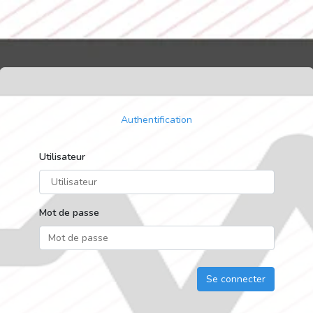
Authentification
Utilisateur
Mot de passe
Se connecter